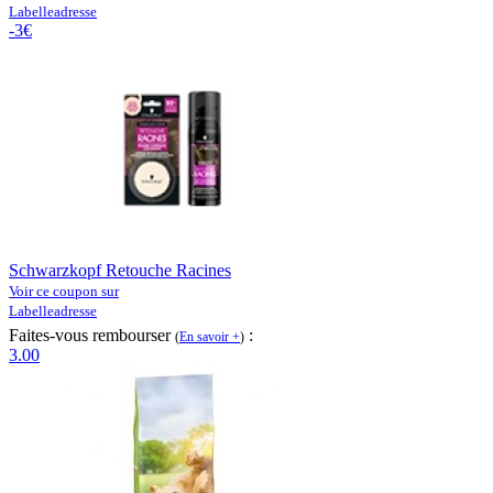
Labelleadresse
-3€
Schwarzkopf Retouche Racines
Voir ce coupon sur
Labelleadresse
Faites-vous rembourser
:
(
En savoir +
)
3.00