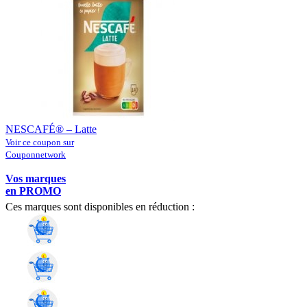
NESCAFÉ® – Latte
Voir ce coupon sur
Couponnetwork
Vos marques
en PROMO
Ces marques sont disponibles en réduction :