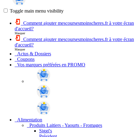
Toggle main menu visibility
Comment ajouter mescoursesmoinscheres.fr à votre écran
d'accueil?
Masquer
Comment ajouter mescoursesmoinscheres.fr à votre écran
d'accueil?
Masquer
Actus & Dossiers
Coupons
Vos marques préférées en PROMO
Alimentation
Produits Laitiers - Yaourts - Fromages
Siggi's
Président