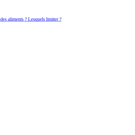
 des aliments ? Lesquels limiter ?