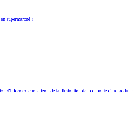
 en supermarché !
tion d'informer leurs clients de la diminution de la quantité d'un produit 