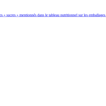
 les « sucres » mentionnés dans le tableau nutritionnel sur les emballages