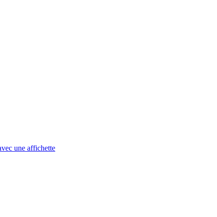
avec une affichette