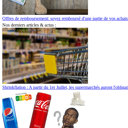
Offres de remboursement: soyez remboursé d'une partie de vos achats
Nos derniers articles & actus :
Shrinkflation : A partir du 1er Juillet, les supermarchés auront l'obliga