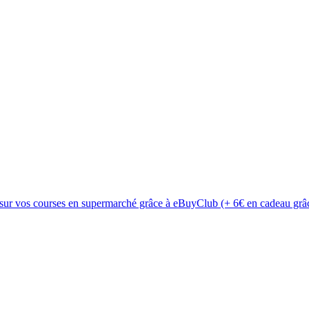
 sur vos courses en supermarché grâce à eBuyClub (+ 6€ en cadeau grâc