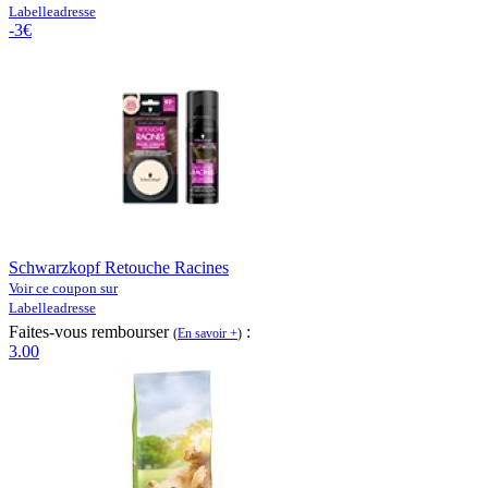
Labelleadresse
-3€
Schwarzkopf Retouche Racines
Voir ce coupon sur
Labelleadresse
Faites-vous rembourser
:
(
En savoir +
)
3.00