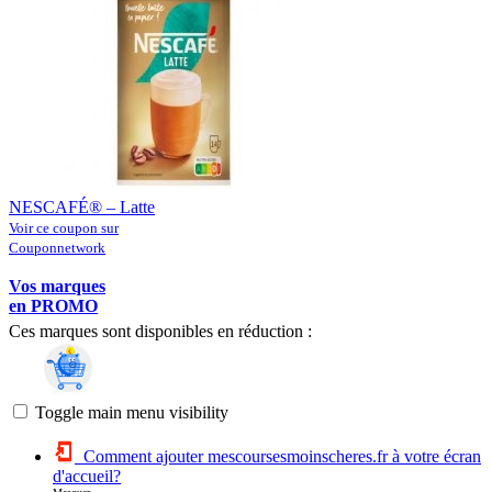
NESCAFÉ® – Latte
Voir ce coupon sur
Couponnetwork
Vos marques
en PROMO
Ces marques sont disponibles en réduction :
Toggle main menu visibility
Comment ajouter mescoursesmoinscheres.fr à votre écran
d'accueil?