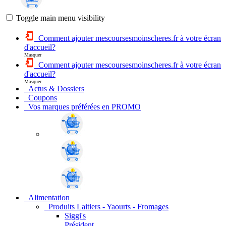
Toggle main menu visibility
Comment ajouter mescoursesmoinscheres.fr à votre écran
d'accueil?
Masquer
Comment ajouter mescoursesmoinscheres.fr à votre écran
d'accueil?
Masquer
Actus & Dossiers
Coupons
Vos marques préférées en PROMO
Alimentation
Produits Laitiers - Yaourts - Fromages
Siggi's
Président