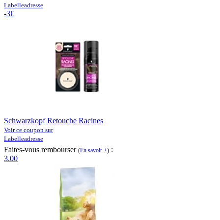
Labelleadresse
-3€
Schwarzkopf Retouche Racines
Voir ce coupon sur
Labelleadresse
Faites-vous rembourser
:
(
En savoir +
)
3.00