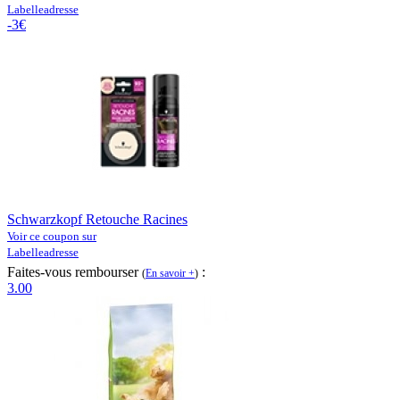
Labelleadresse
-3€
Schwarzkopf Retouche Racines
Voir ce coupon sur
Labelleadresse
Faites-vous rembourser
:
(
En savoir +
)
3.00