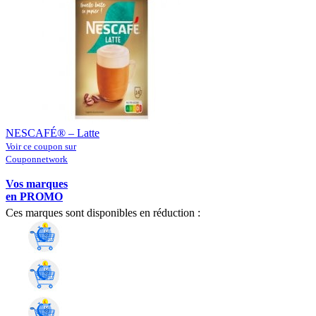
NESCAFÉ® – Latte
Voir ce coupon sur
Couponnetwork
Vos marques
en PROMO
Ces marques sont disponibles en réduction :