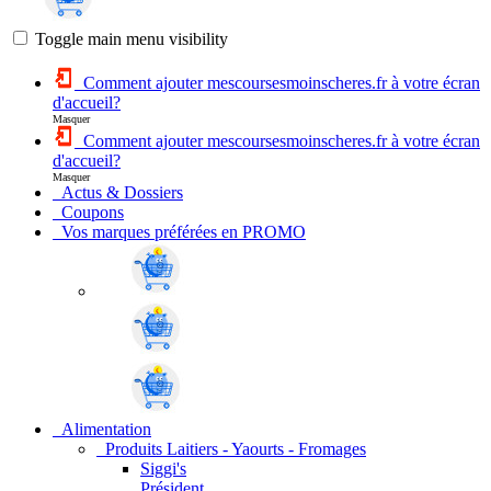
Toggle main menu visibility
Comment ajouter mescoursesmoinscheres.fr à votre écran
d'accueil?
Masquer
Comment ajouter mescoursesmoinscheres.fr à votre écran
d'accueil?
Masquer
Actus & Dossiers
Coupons
Vos marques préférées en PROMO
Alimentation
Produits Laitiers - Yaourts - Fromages
Siggi's
Président