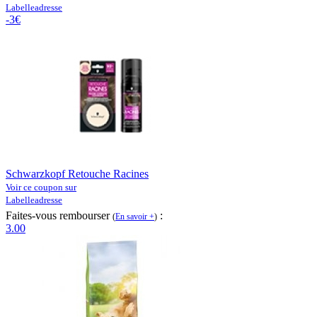
Labelleadresse
-3€
Schwarzkopf Retouche Racines
Voir ce coupon sur
Labelleadresse
Faites-vous rembourser
:
(
En savoir +
)
3.00