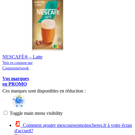
NESCAFÉ® – Latte
Voir ce coupon sur
Couponnetwork
Vos marques
en PROMO
Ces marques sont disponibles en réduction :
Toggle main menu visibility
Comment ajouter mescoursesmoinscheres.fr à votre écran
d'accueil?