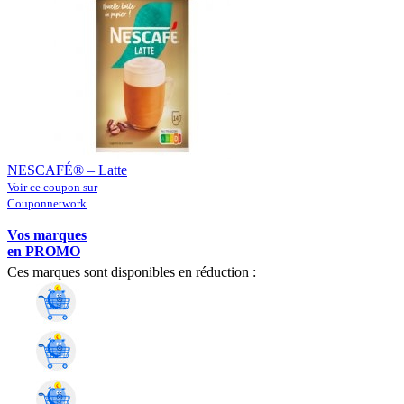
NESCAFÉ® – Latte
Voir ce coupon sur
Couponnetwork
Vos marques
en PROMO
Ces marques sont disponibles en réduction :