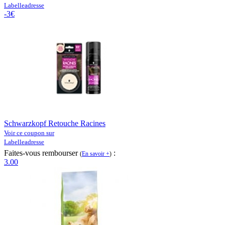
Labelleadresse
-3€
Schwarzkopf Retouche Racines
Voir ce coupon sur
Labelleadresse
Faites-vous rembourser
:
(
En savoir +
)
3.00