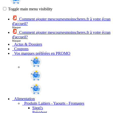
Toggle main menu visibility
Comment ajouter mescoursesmoinscheres.fr à votre écran
d'accueil?
Masquer
Comment ajouter mescoursesmoinscheres.fr à votre écran
d'accueil?
Masquer
Actus & Dossiers
Coupons
Vos marques préférées en PROMO
Alimentation
Produits Laitiers - Yaourts - Fromages
Siggi's
Président