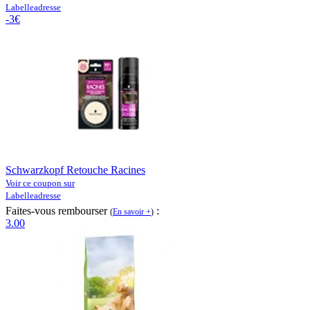
Labelleadresse
-3€
Schwarzkopf Retouche Racines
Voir ce coupon sur
Labelleadresse
Faites-vous rembourser
:
(
En savoir +
)
3.00