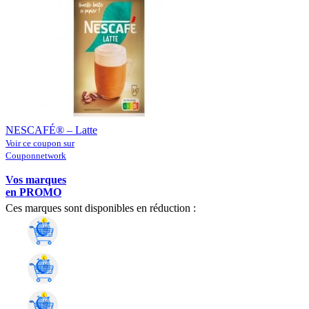
NESCAFÉ® – Latte
Voir ce coupon sur
Couponnetwork
Vos marques
en PROMO
Ces marques sont disponibles en réduction :