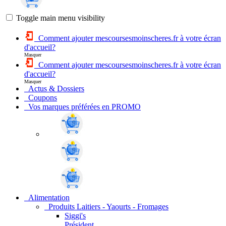
Toggle main menu visibility
Comment ajouter mescoursesmoinscheres.fr à votre écran
d'accueil?
Masquer
Comment ajouter mescoursesmoinscheres.fr à votre écran
d'accueil?
Masquer
Actus & Dossiers
Coupons
Vos marques préférées en PROMO
Alimentation
Produits Laitiers - Yaourts - Fromages
Siggi's
Président