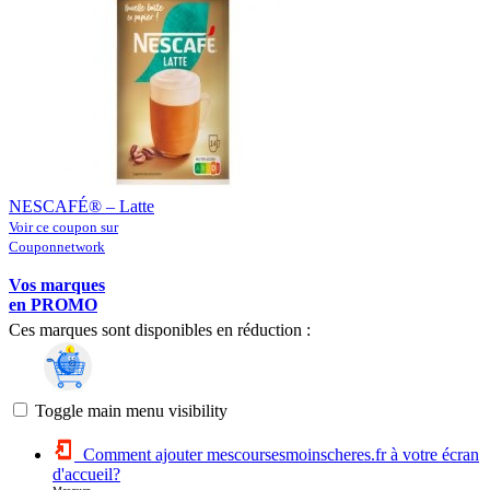
NESCAFÉ® – Latte
Voir ce coupon sur
Couponnetwork
Vos marques
en PROMO
Ces marques sont disponibles en réduction :
Toggle main menu visibility
Comment ajouter mescoursesmoinscheres.fr à votre écran
d'accueil?