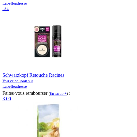
Labelleadresse
-3€
Schwarzkopf Retouche Racines
Voir ce coupon sur
Labelleadresse
Faites-vous rembourser
:
(
En savoir +
)
3.00