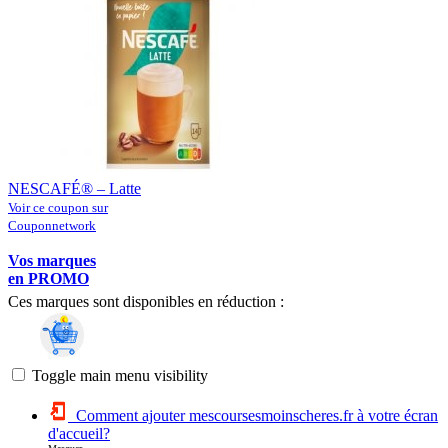
NESCAFÉ® – Latte
Voir ce coupon sur
Couponnetwork
Vos marques
en PROMO
Ces marques sont disponibles en réduction :
Toggle main menu visibility
Comment ajouter mescoursesmoinscheres.fr à votre écran
d'accueil?