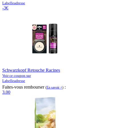
Labelleadresse
-3€
Schwarzkopf Retouche Racines
Voir ce coupon sur
Labelleadresse
Faites-vous rembourser
:
(
En savoir +
)
3.00