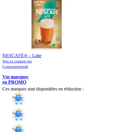
NESCAFÉ® – Latte
Voir ce coupon sur
Couponnetwork
Vos marques
en PROMO
Ces marques sont disponibles en réduction :