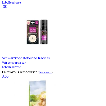
Labelleadresse
-3€
Schwarzkopf Retouche Racines
Voir ce coupon sur
Labelleadresse
Faites-vous rembourser
:
(
En savoir +
)
3.00