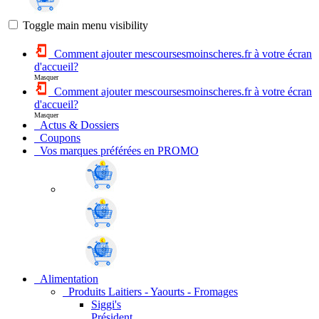
Toggle main menu visibility
Comment ajouter mescoursesmoinscheres.fr à votre écran
d'accueil?
Masquer
Comment ajouter mescoursesmoinscheres.fr à votre écran
d'accueil?
Masquer
Actus & Dossiers
Coupons
Vos marques préférées en PROMO
Alimentation
Produits Laitiers - Yaourts - Fromages
Siggi's
Président