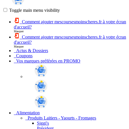
Toggle main menu visibility
Comment ajouter mescoursesmoinscheres.fr à votre écran
d'accueil?
Masquer
Comment ajouter mescoursesmoinscheres.fr à votre écran
d'accueil?
Masquer
Actus & Dossiers
Coupons
Vos marques préférées en PROMO
Alimentation
Produits Laitiers - Yaourts - Fromages
Siggi's
Président