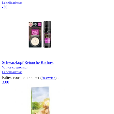
Labelleadresse
-3€
Schwarzkopf Retouche Racines
Voir ce coupon sur
Labelleadresse
Faites-vous rembourser
:
(
En savoir +
)
3.00