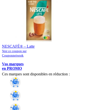
NESCAFÉ® – Latte
Voir ce coupon sur
Couponnetwork
Vos marques
en PROMO
Ces marques sont disponibles en réduction :