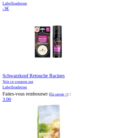
Labelleadresse
-3€
Schwarzkopf Retouche Racines
Voir ce coupon sur
Labelleadresse
Faites-vous rembourser
:
(
En savoir +
)
3.00