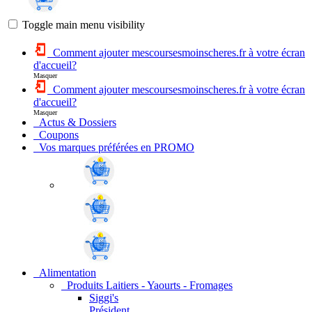
Toggle main menu visibility
Comment ajouter mescoursesmoinscheres.fr à votre écran
d'accueil?
Masquer
Comment ajouter mescoursesmoinscheres.fr à votre écran
d'accueil?
Masquer
Actus & Dossiers
Coupons
Vos marques préférées en PROMO
Alimentation
Produits Laitiers - Yaourts - Fromages
Siggi's
Président