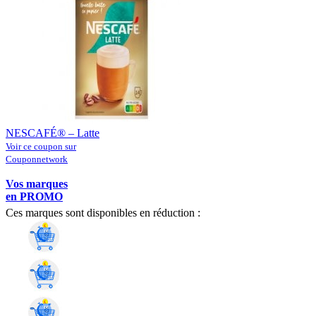
NESCAFÉ® – Latte
Voir ce coupon sur
Couponnetwork
Vos marques
en PROMO
Ces marques sont disponibles en réduction :