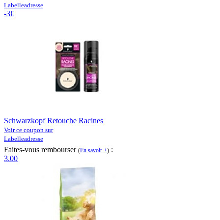
Labelleadresse
-3€
Schwarzkopf Retouche Racines
Voir ce coupon sur
Labelleadresse
Faites-vous rembourser
:
(
En savoir +
)
3.00