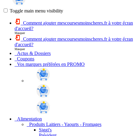
Toggle main menu visibility
Comment ajouter mescoursesmoinscheres.fr à votre écran
d'accueil?
Masquer
Comment ajouter mescoursesmoinscheres.fr à votre écran
d'accueil?
Masquer
Actus & Dossiers
Coupons
Vos marques préférées en PROMO
Alimentation
Produits Laitiers - Yaourts - Fromages
Siggi's
Président