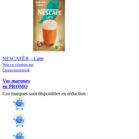
NESCAFÉ® – Latte
Voir ce coupon sur
Couponnetwork
Vos marques
en PROMO
Ces marques sont disponibles en réduction :