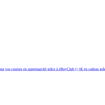
 sur vos courses en supermarché grâce à eBuyClub (+ 6€ en cadeau grâc