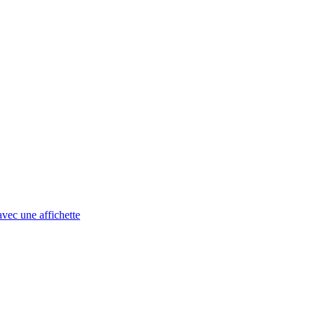
avec une affichette