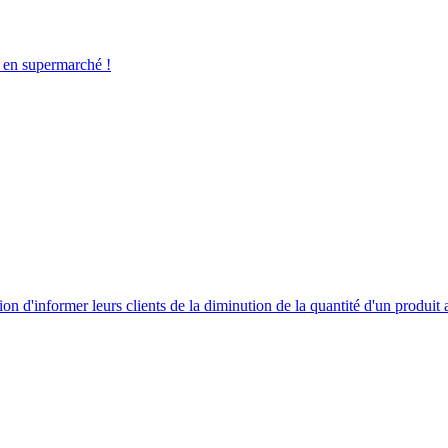
 en supermarché !
tion d'informer leurs clients de la diminution de la quantité d'un produit 