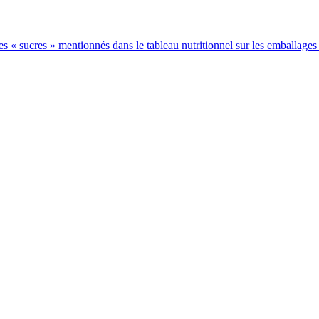
 les « sucres » mentionnés dans le tableau nutritionnel sur les emballages