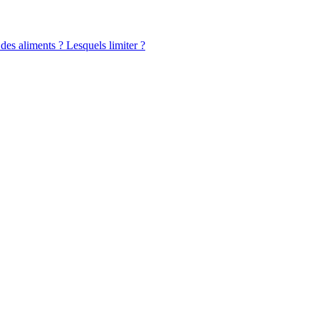
 des aliments ? Lesquels limiter ?