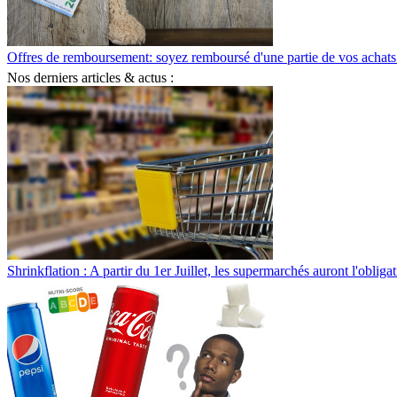
Offres de remboursement: soyez remboursé d'une partie de vos achats
Nos derniers articles & actus :
Shrinkflation : A partir du 1er Juillet, les supermarchés auront l'obliga