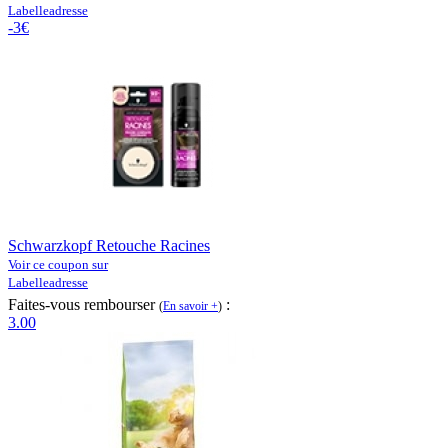
Labelleadresse
-3€
Schwarzkopf Retouche Racines
Voir ce coupon sur
Labelleadresse
Faites-vous rembourser
:
(
En savoir +
)
3.00