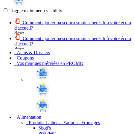
Toggle main menu visibility
Comment ajouter mescoursesmoinscheres.fr à votre écran
d'accueil?
Masquer
Comment ajouter mescoursesmoinscheres.fr à votre écran
d'accueil?
Masquer
Actus & Dossiers
Coupons
Vos marques préférées en PROMO
Alimentation
Produits Laitiers - Yaourts - Fromages
Siggi's
Président