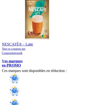
NESCAFÉ® – Latte
Voir ce coupon sur
Couponnetwork
Vos marques
en PROMO
Ces marques sont disponibles en réduction :