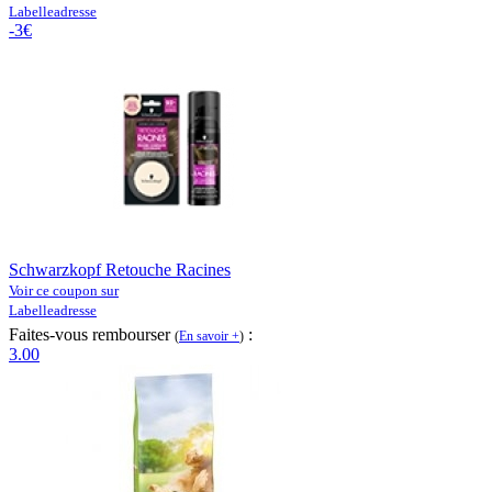
Labelleadresse
-3€
Schwarzkopf Retouche Racines
Voir ce coupon sur
Labelleadresse
Faites-vous rembourser
:
(
En savoir +
)
3.00