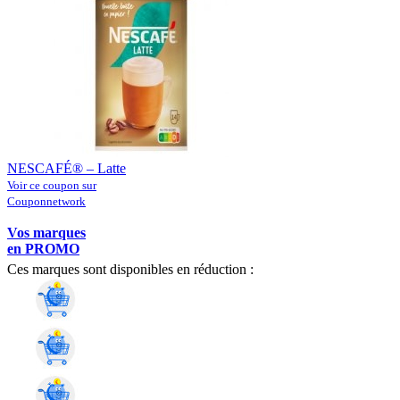
NESCAFÉ® – Latte
Voir ce coupon sur
Couponnetwork
Vos marques
en PROMO
Ces marques sont disponibles en réduction :