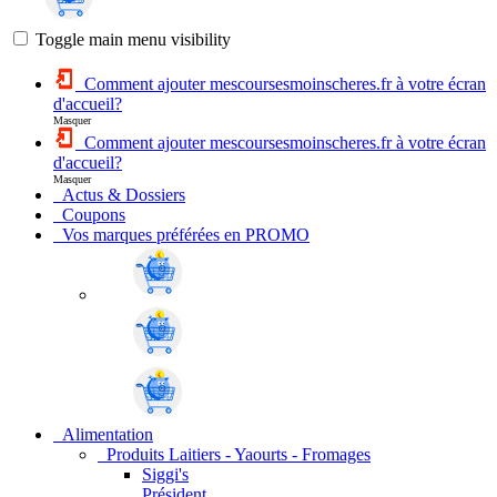
Toggle main menu visibility
Comment ajouter mescoursesmoinscheres.fr à votre écran
d'accueil?
Masquer
Comment ajouter mescoursesmoinscheres.fr à votre écran
d'accueil?
Masquer
Actus & Dossiers
Coupons
Vos marques préférées en PROMO
Alimentation
Produits Laitiers - Yaourts - Fromages
Siggi's
Président