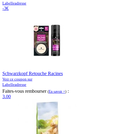
Labelleadresse
-3€
Schwarzkopf Retouche Racines
Voir ce coupon sur
Labelleadresse
Faites-vous rembourser
:
(
En savoir +
)
3.00