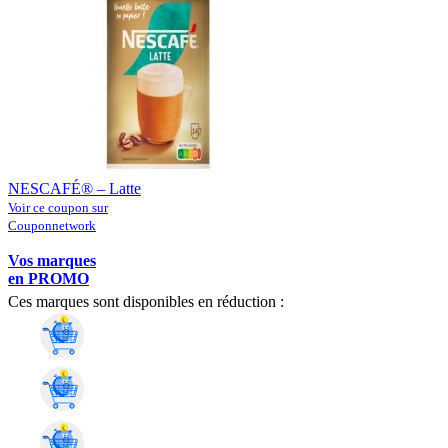
NESCAFÉ® – Latte
Voir ce coupon sur
Couponnetwork
Vos marques
en PROMO
Ces marques sont disponibles en réduction :