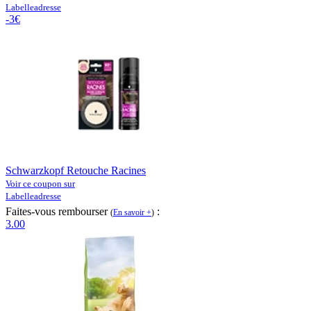
Labelleadresse
-3€
Schwarzkopf Retouche Racines
Voir ce coupon sur
Labelleadresse
Faites-vous rembourser
:
(
En savoir +
)
3.00