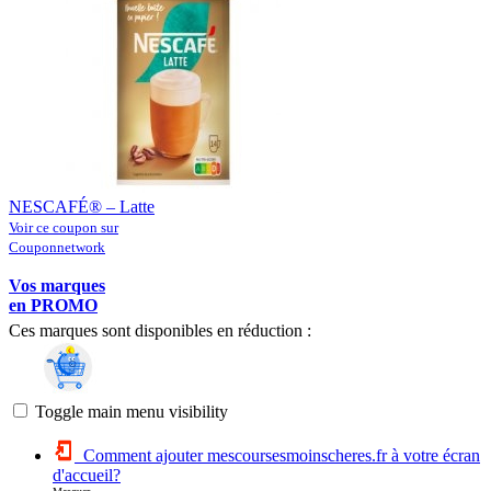
NESCAFÉ® – Latte
Voir ce coupon sur
Couponnetwork
Vos marques
en PROMO
Ces marques sont disponibles en réduction :
Toggle main menu visibility
Comment ajouter mescoursesmoinscheres.fr à votre écran
d'accueil?