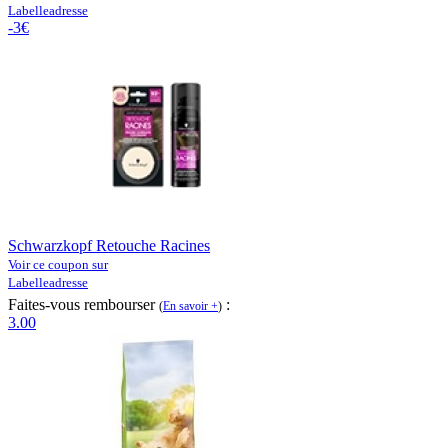
Labelleadresse
-3€
Schwarzkopf Retouche Racines
Voir ce coupon sur
Labelleadresse
Faites-vous rembourser
:
(
En savoir +
)
3.00