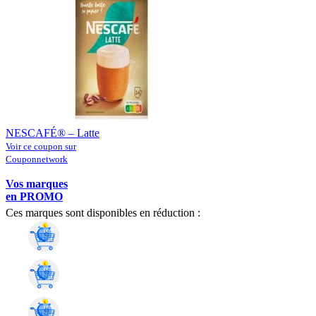
NESCAFÉ® – Latte
Voir ce coupon sur
Couponnetwork
Vos marques
en PROMO
Ces marques sont disponibles en réduction :