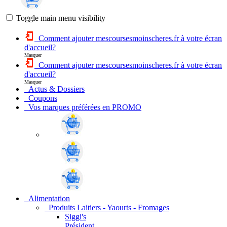
Toggle main menu visibility
Comment ajouter mescoursesmoinscheres.fr à votre écran
d'accueil?
Masquer
Comment ajouter mescoursesmoinscheres.fr à votre écran
d'accueil?
Masquer
Actus & Dossiers
Coupons
Vos marques préférées en PROMO
Alimentation
Produits Laitiers - Yaourts - Fromages
Siggi's
Président