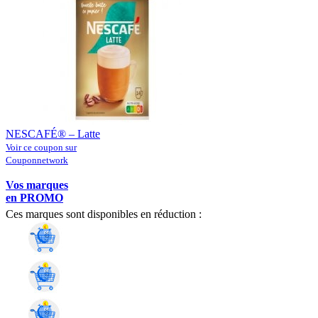
NESCAFÉ® – Latte
Voir ce coupon sur
Couponnetwork
Vos marques
en PROMO
Ces marques sont disponibles en réduction :