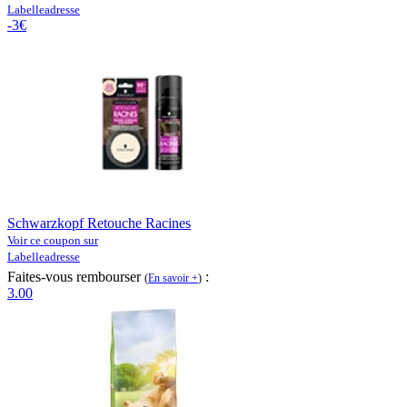
Labelleadresse
-3€
Schwarzkopf Retouche Racines
Voir ce coupon sur
Labelleadresse
Faites-vous rembourser
:
(
En savoir +
)
3.00