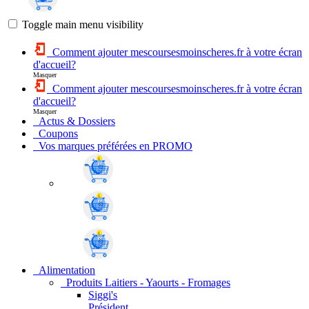
Toggle main menu visibility
Comment ajouter mescoursesmoinscheres.fr à votre écran
d'accueil?
Masquer
Comment ajouter mescoursesmoinscheres.fr à votre écran
d'accueil?
Masquer
Actus & Dossiers
Coupons
Vos marques préférées en PROMO
Alimentation
Produits Laitiers - Yaourts - Fromages
Siggi's
Président