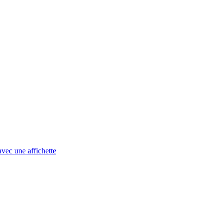
avec une affichette