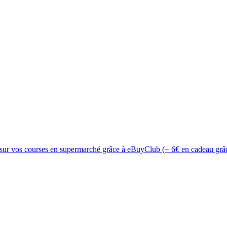
 sur vos courses en supermarché grâce à eBuyClub (+ 6€ en cadeau grâc