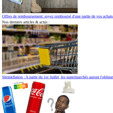
Offres de remboursement: soyez remboursé d'une partie de vos achats
Nos derniers articles & actus :
Shrinkflation : A partir du 1er Juillet, les supermarchés auront l'obliga