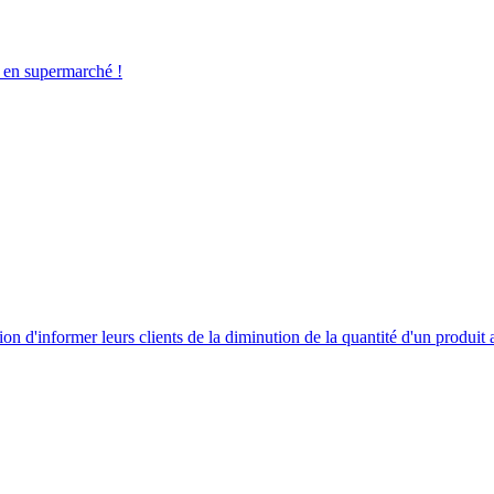
 en supermarché !
tion d'informer leurs clients de la diminution de la quantité d'un produit 