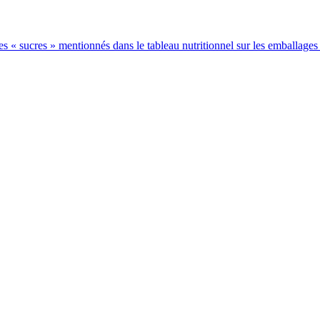
 les « sucres » mentionnés dans le tableau nutritionnel sur les emballages