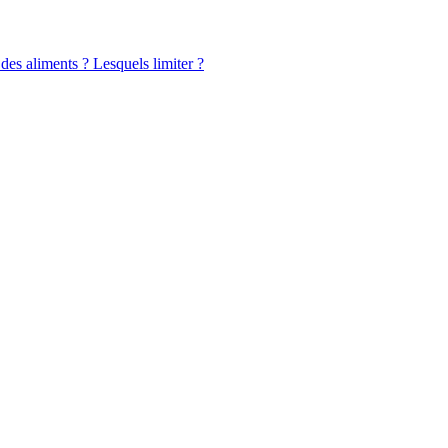
 des aliments ? Lesquels limiter ?