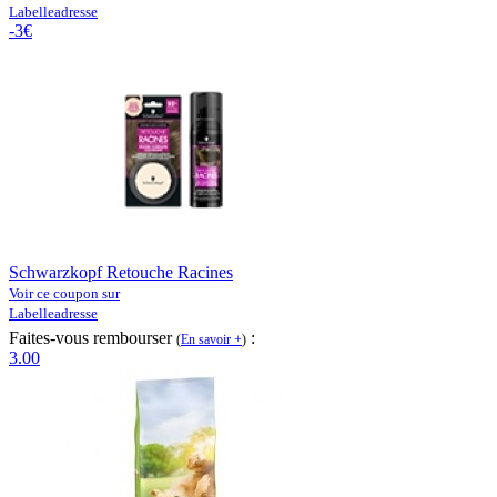
Labelleadresse
-3€
Schwarzkopf Retouche Racines
Voir ce coupon sur
Labelleadresse
Faites-vous rembourser
:
(
En savoir +
)
3.00