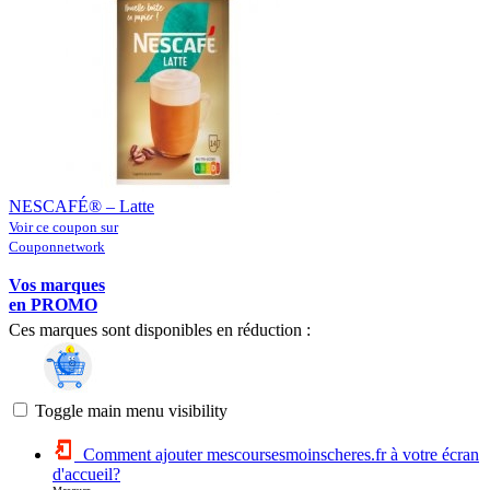
NESCAFÉ® – Latte
Voir ce coupon sur
Couponnetwork
Vos marques
en PROMO
Ces marques sont disponibles en réduction :
Toggle main menu visibility
Comment ajouter mescoursesmoinscheres.fr à votre écran
d'accueil?