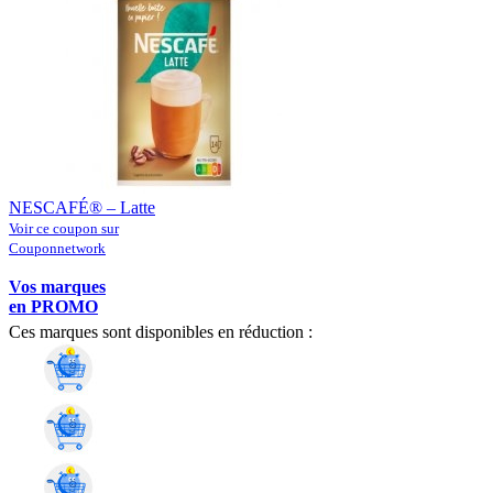
NESCAFÉ® – Latte
Voir ce coupon sur
Couponnetwork
Vos marques
en PROMO
Ces marques sont disponibles en réduction :