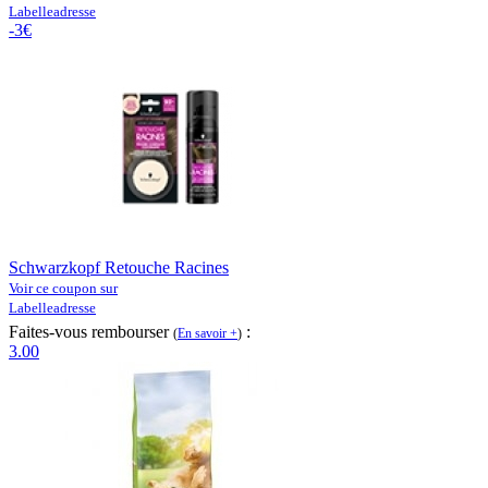
Labelleadresse
-3€
Schwarzkopf Retouche Racines
Voir ce coupon sur
Labelleadresse
Faites-vous rembourser
:
(
En savoir +
)
3.00