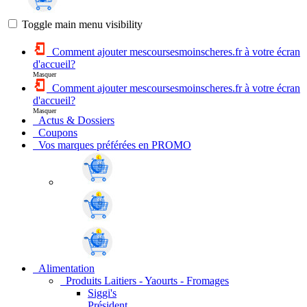
Toggle main menu visibility
Comment ajouter mescoursesmoinscheres.fr à votre écran
d'accueil?
Masquer
Comment ajouter mescoursesmoinscheres.fr à votre écran
d'accueil?
Masquer
Actus & Dossiers
Coupons
Vos marques préférées en PROMO
Alimentation
Produits Laitiers - Yaourts - Fromages
Siggi's
Président