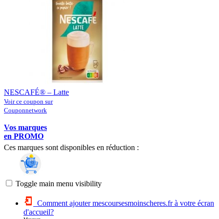
NESCAFÉ® – Latte
Voir ce coupon sur
Couponnetwork
Vos marques
en PROMO
Ces marques sont disponibles en réduction :
Toggle main menu visibility
Comment ajouter mescoursesmoinscheres.fr à votre écran
d'accueil?