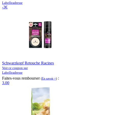
Labelleadresse
-3€
Schwarzkopf Retouche Racines
Voir ce coupon sur
Labelleadresse
Faites-vous rembourser
:
(
En savoir +
)
3.00