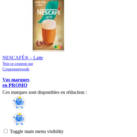
NESCAFÉ® – Latte
Voir ce coupon sur
Couponnetwork
Vos marques
en PROMO
Ces marques sont disponibles en réduction :
Toggle main menu visibility