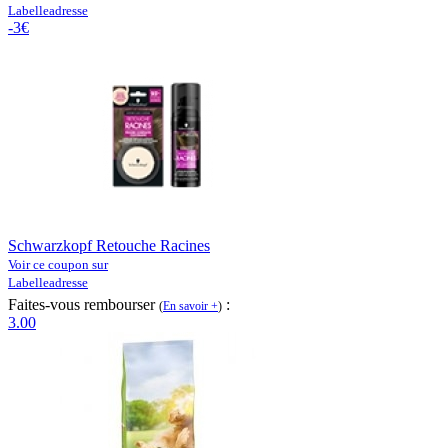
Labelleadresse
-3€
Schwarzkopf Retouche Racines
Voir ce coupon sur
Labelleadresse
Faites-vous rembourser
:
(
En savoir +
)
3.00