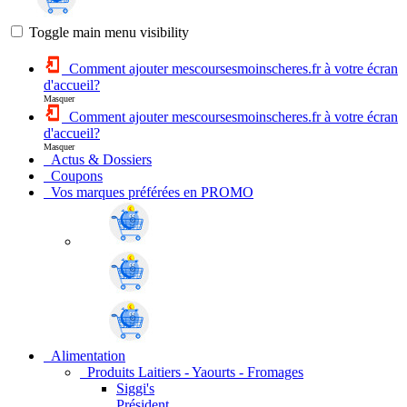
Toggle main menu visibility
Comment ajouter mescoursesmoinscheres.fr à votre écran
d'accueil?
Masquer
Comment ajouter mescoursesmoinscheres.fr à votre écran
d'accueil?
Masquer
Actus & Dossiers
Coupons
Vos marques préférées en PROMO
Alimentation
Produits Laitiers - Yaourts - Fromages
Siggi's
Président