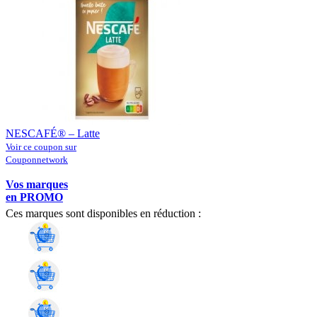
NESCAFÉ® – Latte
Voir ce coupon sur
Couponnetwork
Vos marques
en PROMO
Ces marques sont disponibles en réduction :