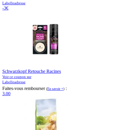
Labelleadresse
-3€
Schwarzkopf Retouche Racines
Voir ce coupon sur
Labelleadresse
Faites-vous rembourser
:
(
En savoir +
)
3.00