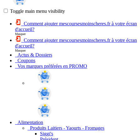
Toggle main menu visibility
Comment ajouter mescoursesmoinscheres.fr à votre écran
d'accueil?
Masquer
Comment ajouter mescoursesmoinscheres.fr à votre écran
d'accueil?
Masquer
Actus & Dossiers
Coupons
Vos marques préférées en PROMO
Alimentation
Produits Laitiers - Yaourts - Fromages
Siggi's
Président