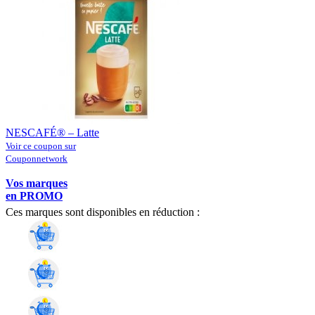
NESCAFÉ® – Latte
Voir ce coupon sur
Couponnetwork
Vos marques
en PROMO
Ces marques sont disponibles en réduction :