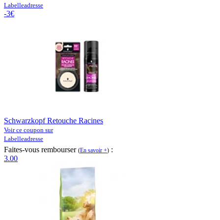
Labelleadresse
-3€
Schwarzkopf Retouche Racines
Voir ce coupon sur
Labelleadresse
Faites-vous rembourser
:
(
En savoir +
)
3.00