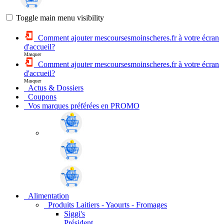
Toggle main menu visibility
Comment ajouter mescoursesmoinscheres.fr à votre écran
d'accueil?
Masquer
Comment ajouter mescoursesmoinscheres.fr à votre écran
d'accueil?
Masquer
Actus & Dossiers
Coupons
Vos marques préférées en PROMO
Alimentation
Produits Laitiers - Yaourts - Fromages
Siggi's
Président