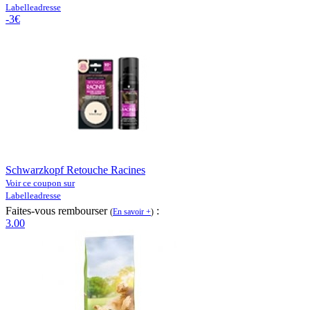
Labelleadresse
-3€
Schwarzkopf Retouche Racines
Voir ce coupon sur
Labelleadresse
Faites-vous rembourser
:
(
En savoir +
)
3.00