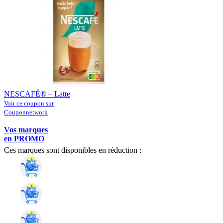
NESCAFÉ® – Latte
Voir ce coupon sur
Couponnetwork
Vos marques
en PROMO
Ces marques sont disponibles en réduction :