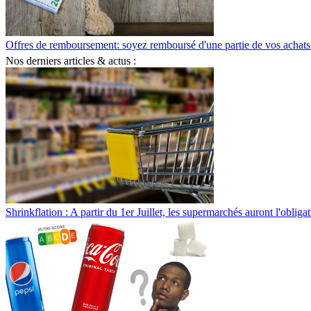
Offres de remboursement: soyez remboursé d'une partie de vos achats
Nos derniers articles & actus :
Shrinkflation : A partir du 1er Juillet, les supermarchés auront l'obliga