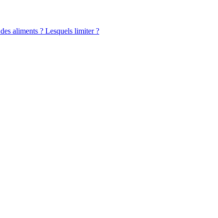
 des aliments ? Lesquels limiter ?