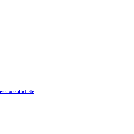
avec une affichette