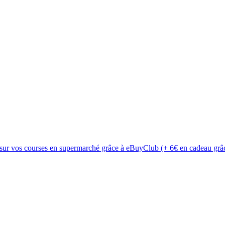
 sur vos courses en supermarché grâce à eBuyClub (+ 6€ en cadeau grâc