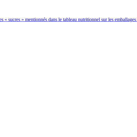
 les « sucres » mentionnés dans le tableau nutritionnel sur les emballages