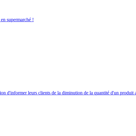
 en supermarché !
tion d'informer leurs clients de la diminution de la quantité d'un produit 