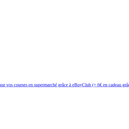
 sur vos courses en supermarché grâce à eBuyClub (+ 6€ en cadeau grâc