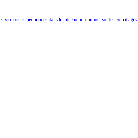
 les « sucres » mentionnés dans le tableau nutritionnel sur les emballages