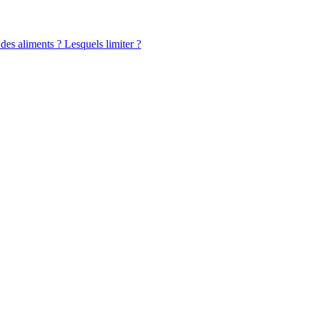
 des aliments ? Lesquels limiter ?