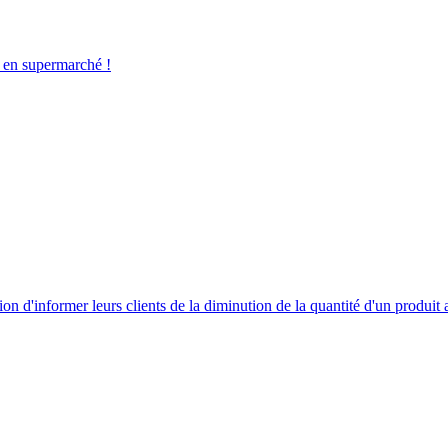
 en supermarché !
tion d'informer leurs clients de la diminution de la quantité d'un produit 