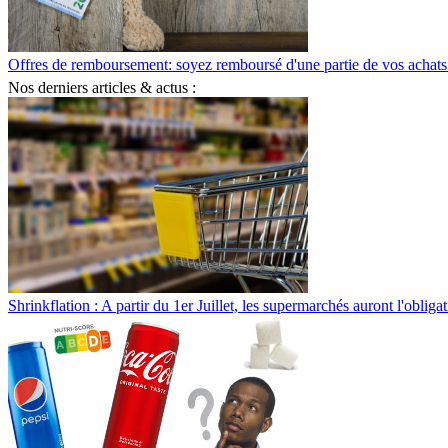
Offres de remboursement: soyez remboursé d'une partie de vos achats
Nos derniers articles & actus :
Shrinkflation : A partir du 1er Juillet, les supermarchés auront l'obliga