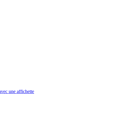
avec une affichette