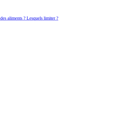
 des aliments ? Lesquels limiter ?