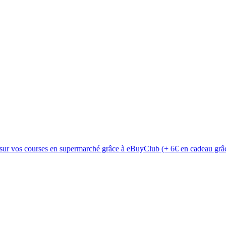
 sur vos courses en supermarché grâce à eBuyClub (+ 6€ en cadeau grâc