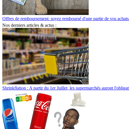
Offres de remboursement: soyez remboursé d'une partie de vos achats
Nos derniers articles & actus :
Shrinkflation : A partir du 1er Juillet, les supermarchés auront l'obliga