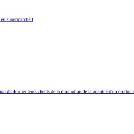
 en supermarché !
tion d'informer leurs clients de la diminution de la quantité d'un produit 