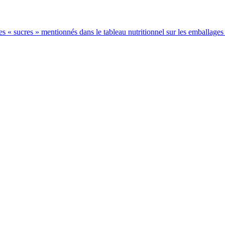
 les « sucres » mentionnés dans le tableau nutritionnel sur les emballages