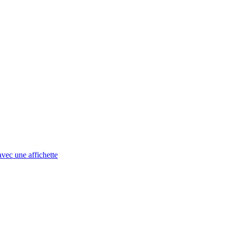
avec une affichette