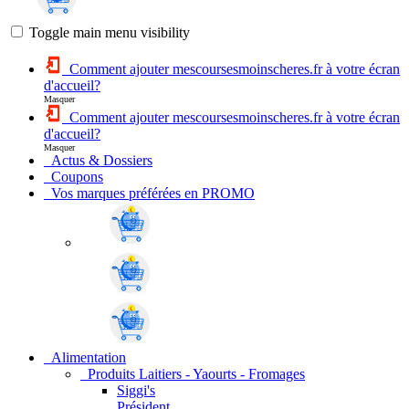
Toggle main menu visibility
Comment ajouter mescoursesmoinscheres.fr à votre écran
d'accueil?
Masquer
Comment ajouter mescoursesmoinscheres.fr à votre écran
d'accueil?
Masquer
Actus & Dossiers
Coupons
Vos marques préférées en PROMO
Alimentation
Produits Laitiers - Yaourts - Fromages
Siggi's
Président