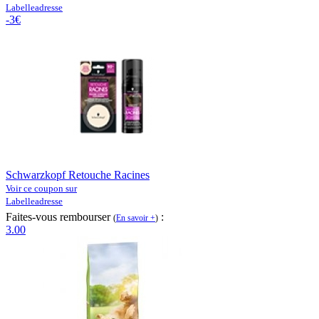
Labelleadresse
-3€
Schwarzkopf Retouche Racines
Voir ce coupon sur
Labelleadresse
Faites-vous rembourser
:
(
En savoir +
)
3.00