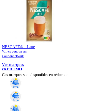
NESCAFÉ® – Latte
Voir ce coupon sur
Couponnetwork
Vos marques
en PROMO
Ces marques sont disponibles en réduction :