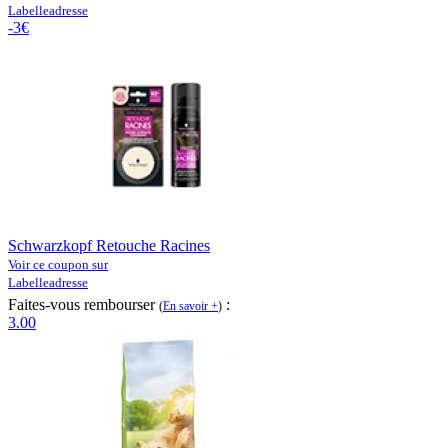
Labelleadresse
-3€
Schwarzkopf Retouche Racines
Voir ce coupon sur
Labelleadresse
Faites-vous rembourser
:
(
En savoir +
)
3.00