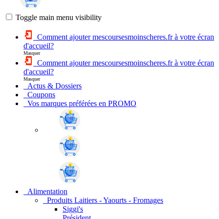
Toggle main menu visibility
Comment ajouter mescoursesmoinscheres.fr à votre écran
d'accueil?
Masquer
Comment ajouter mescoursesmoinscheres.fr à votre écran
d'accueil?
Masquer
Actus & Dossiers
Coupons
Vos marques préférées en PROMO
Alimentation
Produits Laitiers - Yaourts - Fromages
Siggi's
Président