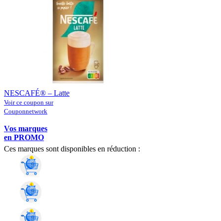
NESCAFÉ® – Latte
Voir ce coupon sur
Couponnetwork
Vos marques
en PROMO
Ces marques sont disponibles en réduction :