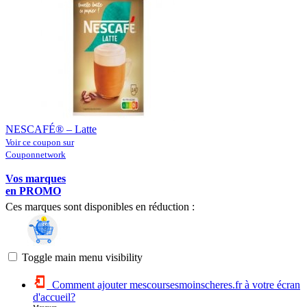
NESCAFÉ® – Latte
Voir ce coupon sur
Couponnetwork
Vos marques
en PROMO
Ces marques sont disponibles en réduction :
Toggle main menu visibility
Comment ajouter mescoursesmoinscheres.fr à votre écran
d'accueil?