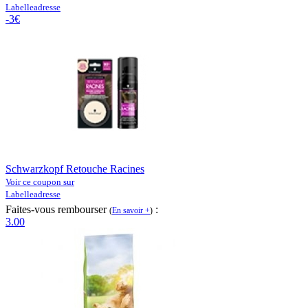
Labelleadresse
-3€
Schwarzkopf Retouche Racines
Voir ce coupon sur
Labelleadresse
Faites-vous rembourser
:
(
En savoir +
)
3.00