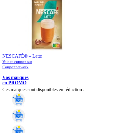
NESCAFÉ® – Latte
Voir ce coupon sur
Couponnetwork
Vos marques
en PROMO
Ces marques sont disponibles en réduction :