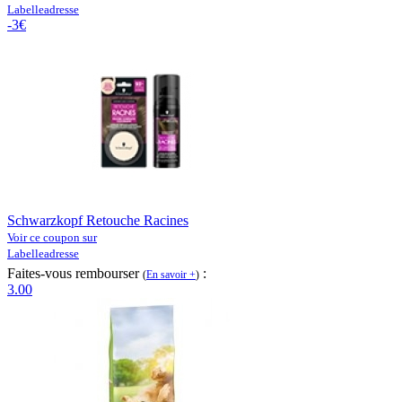
Labelleadresse
-3€
Schwarzkopf Retouche Racines
Voir ce coupon sur
Labelleadresse
Faites-vous rembourser
:
(
En savoir +
)
3.00