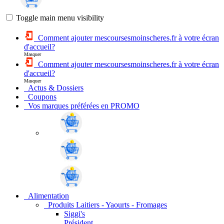
Toggle main menu visibility
Comment ajouter mescoursesmoinscheres.fr à votre écran
d'accueil?
Masquer
Comment ajouter mescoursesmoinscheres.fr à votre écran
d'accueil?
Masquer
Actus & Dossiers
Coupons
Vos marques préférées en PROMO
Alimentation
Produits Laitiers - Yaourts - Fromages
Siggi's
Président