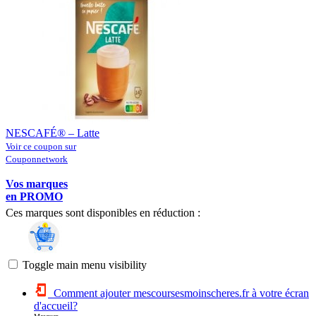
NESCAFÉ® – Latte
Voir ce coupon sur
Couponnetwork
Vos marques
en PROMO
Ces marques sont disponibles en réduction :
Toggle main menu visibility
Comment ajouter mescoursesmoinscheres.fr à votre écran
d'accueil?