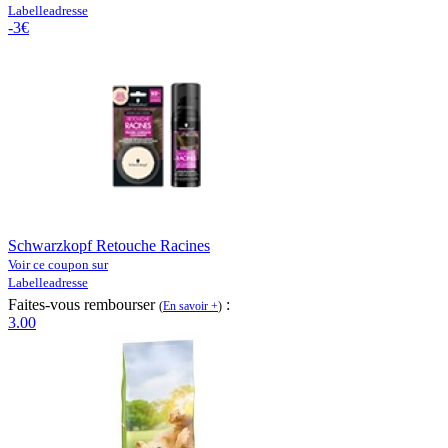
Labelleadresse
-3€
Schwarzkopf Retouche Racines
Voir ce coupon sur
Labelleadresse
Faites-vous rembourser
:
(
En savoir +
)
3.00