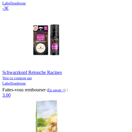
Labelleadresse
-3€
Schwarzkopf Retouche Racines
Voir ce coupon sur
Labelleadresse
Faites-vous rembourser
:
(
En savoir +
)
3.00