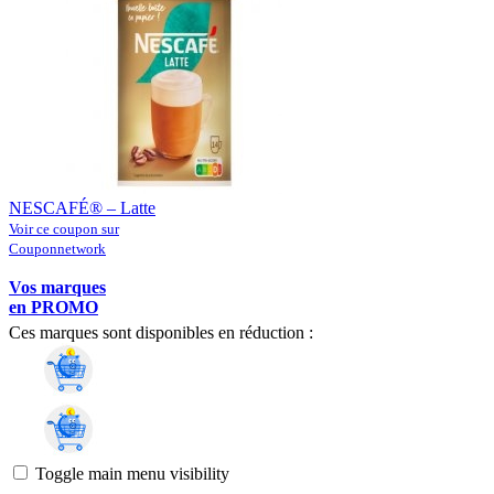
NESCAFÉ® – Latte
Voir ce coupon sur
Couponnetwork
Vos marques
en PROMO
Ces marques sont disponibles en réduction :
Toggle main menu visibility