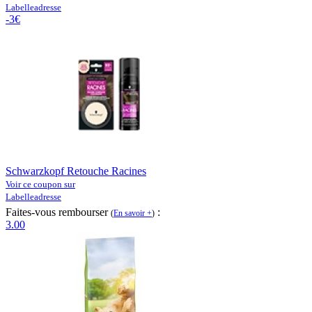
Labelleadresse
-3€
Schwarzkopf Retouche Racines
Voir ce coupon sur
Labelleadresse
Faites-vous rembourser
:
(
En savoir +
)
3.00