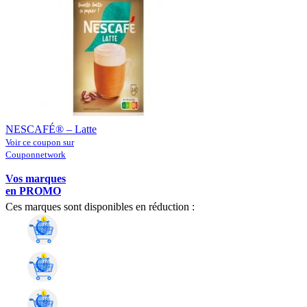
NESCAFÉ® – Latte
Voir ce coupon sur
Couponnetwork
Vos marques
en PROMO
Ces marques sont disponibles en réduction :