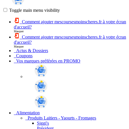
Toggle main menu visibility
Comment ajouter mescoursesmoinscheres.fr à votre écran
d'accueil?
Masquer
Comment ajouter mescoursesmoinscheres.fr à votre écran
d'accueil?
Masquer
Actus & Dossiers
Coupons
Vos marques préférées en PROMO
Alimentation
Produits Laitiers - Yaourts - Fromages
Siggi's
Président