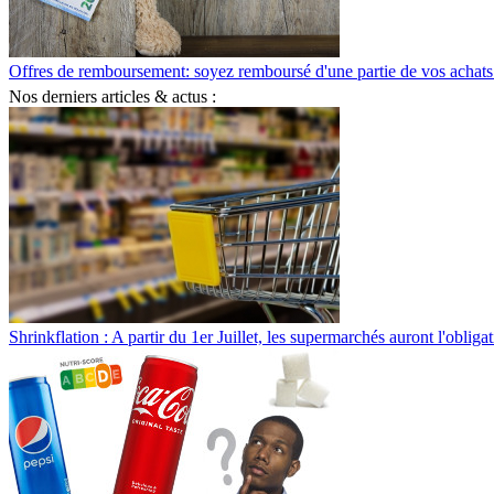
Offres de remboursement: soyez remboursé d'une partie de vos achats
Nos derniers articles & actus :
Shrinkflation : A partir du 1er Juillet, les supermarchés auront l'obliga