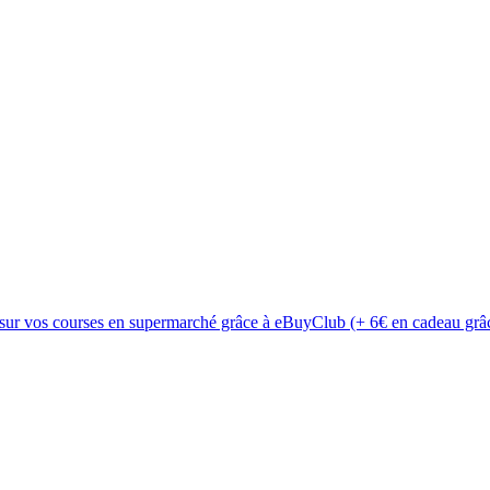
 sur vos courses en supermarché grâce à eBuyClub (+ 6€ en cadeau grâc