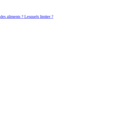
 des aliments ? Lesquels limiter ?