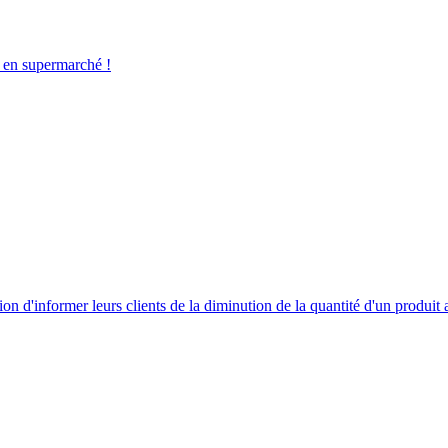
 en supermarché !
tion d'informer leurs clients de la diminution de la quantité d'un produit 