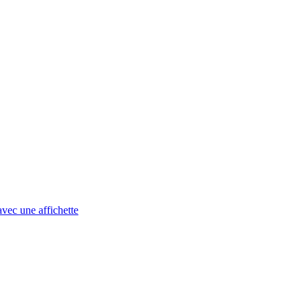
avec une affichette