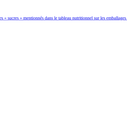
 les « sucres » mentionnés dans le tableau nutritionnel sur les emballages