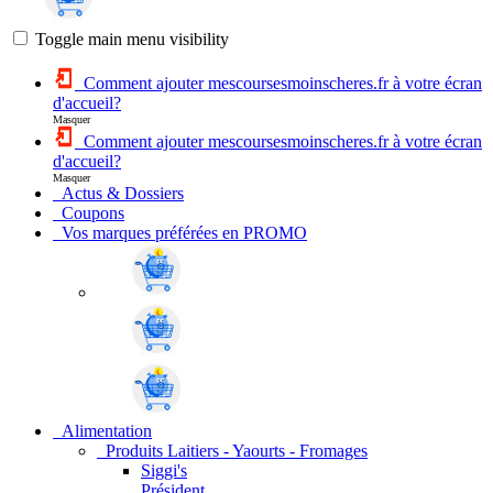
Toggle main menu visibility
Comment ajouter mescoursesmoinscheres.fr à votre écran
d'accueil?
Masquer
Comment ajouter mescoursesmoinscheres.fr à votre écran
d'accueil?
Masquer
Actus & Dossiers
Coupons
Vos marques préférées en PROMO
Alimentation
Produits Laitiers - Yaourts - Fromages
Siggi's
Président