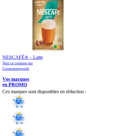
NESCAFÉ® – Latte
Voir ce coupon sur
Couponnetwork
Vos marques
en PROMO
Ces marques sont disponibles en réduction :