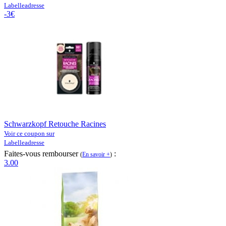
Labelleadresse
-3€
Schwarzkopf Retouche Racines
Voir ce coupon sur
Labelleadresse
Faites-vous rembourser
:
(
En savoir +
)
3.00